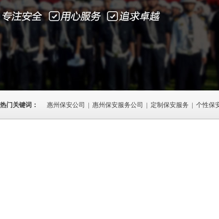
热门关键词：
惠州保安公司
|
惠州保安服务公司
|
定制保安服务
|
个性保