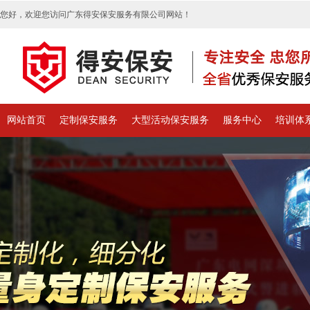
您好，欢迎您访问广东得安保安服务有限公司网站！
网站首页
定制保安服务
大型活动保安服务
服务中心
培训体