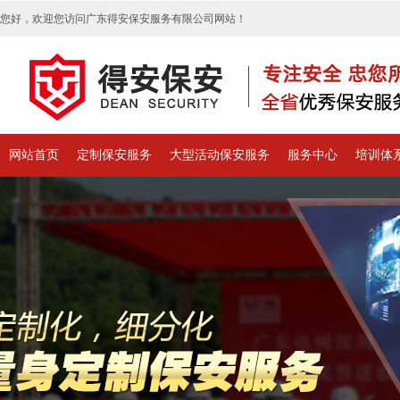
您好，欢迎您访问广东得安保安服务有限公司网站！
网站首页
定制保安服务
大型活动保安服务
服务中心
培训体