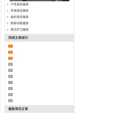
个性保安服务
常规保安服务
临时保安服务
商务特勤服务
警犬护卫服务
同类文章排行
最新资讯文章