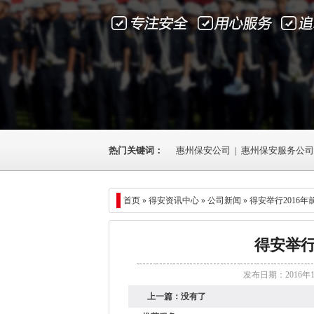
热门关键词：
惠州保安公司
|
惠州保安服务公司
首页 »
得安资讯中心
»
公司新闻
» 得安举行2016
得安举行
发布日期：2016年
上一篇：
没有了