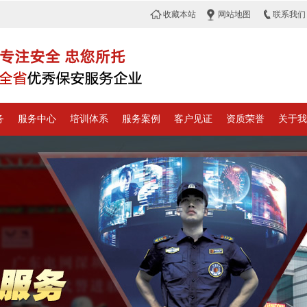
收藏本站
网站地图
联系我们
务
服务中心
培训体系
服务案例
客户见证
资质荣誉
关于我