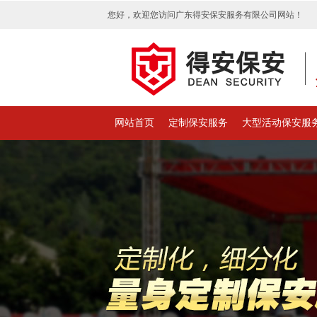
您好，欢迎您访问广东得安保安服务有限公司网站！
网站首页
定制保安服务
大型活动保安服