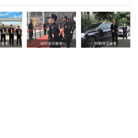
安服务
临时保安服务
特勤保安服务