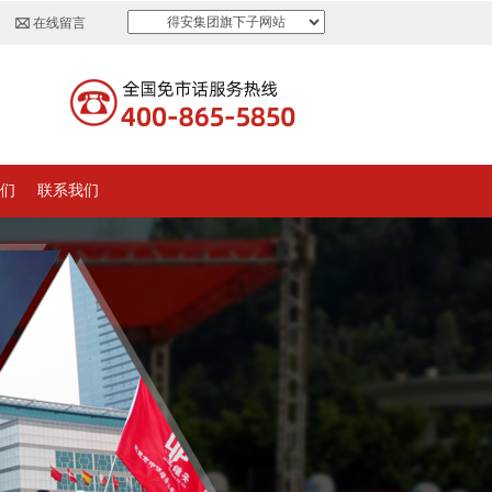
得安集团旗下子网站
在线留言
们
联系我们