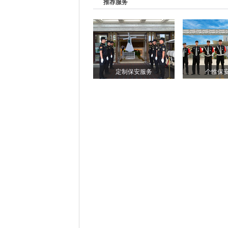
推荐服务
定制保安服务
个性保