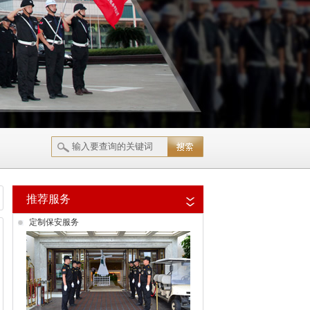
推荐服务
定制保安服务